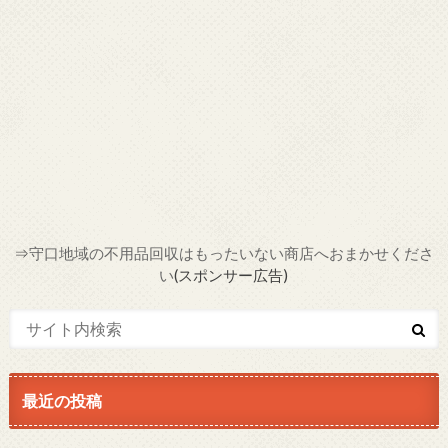
⇒
守口地域の不用品回収はもったいない商店へおまかせくださ
い
(スポンサー広告)
最近の投稿