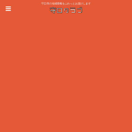
守口市の地域情報をふわっとお届けします