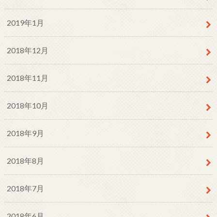
2019年1月
2018年12月
2018年11月
2018年10月
2018年9月
2018年8月
2018年7月
2018年6月