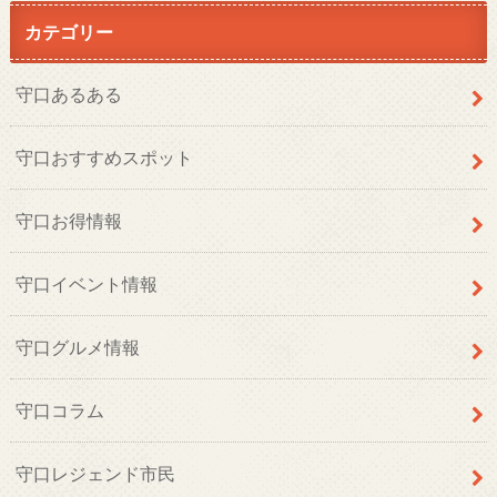
カテゴリー
守口あるある
守口おすすめスポット
守口お得情報
守口イベント情報
守口グルメ情報
守口コラム
守口レジェンド市民