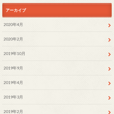
アーカイブ
2020年4月
2020年2月
2019年10月
2019年9月
2019年4月
2019年3月
2019年2月