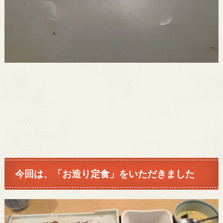
今回は、「お造り定食」をいただきました