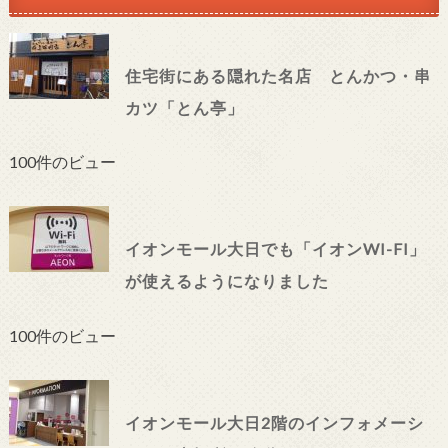
住宅街にある隠れた名店 とんかつ・串
カツ「とん亭」
100件のビュー
イオンモール大日でも「イオンWI-FI」
が使えるようになりました
100件のビュー
イオンモール大日2階のインフォメーシ