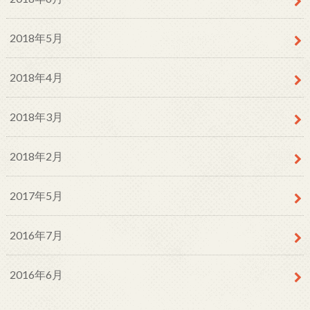
2018年5月
2018年4月
2018年3月
2018年2月
2017年5月
2016年7月
2016年6月