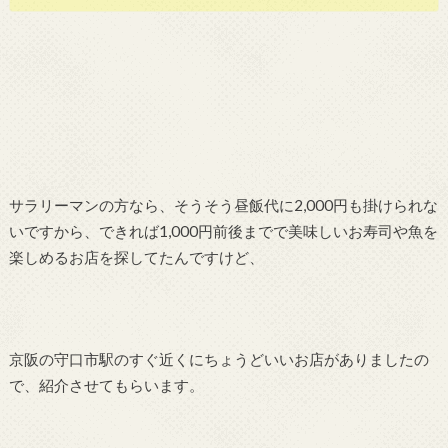
サラリーマンの方なら、そうそう昼飯代に2,000円も掛けられな
いですから、できれば1,000円前後までで美味しいお寿司や魚を
楽しめるお店を探してたんですけど、
京阪の守口市駅のすぐ近くにちょうどいいお店がありましたの
で、紹介させてもらいます。