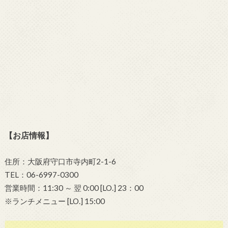
【お店情報】
住所：大阪府守口市寺内町2-1-6
TEL：06-6997-0300
営業時間：11:30 ～ 翌 0:00 [LO.] 23：00
※ランチメニュー [LO.] 15:00