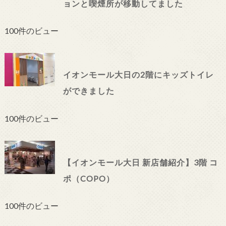
ョンと喫煙所が移動してました
100件のビュー
イオンモール大日の2階にキッズトイレ
ができました
100件のビュー
【イオンモール大日 新店舗紹介】3階 コ
ポ（COPO）
100件のビュー