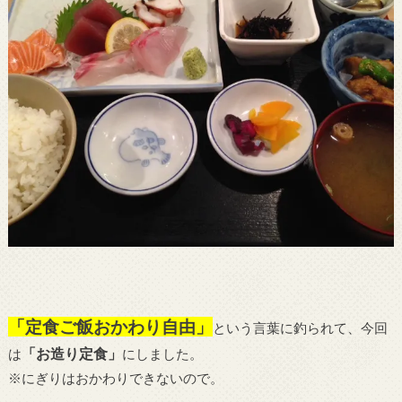
「定食ご飯おかわり自由」
という言葉に釣られて、今回
「お造り定食」
は
にしました。
※にぎりはおかわりできないので。