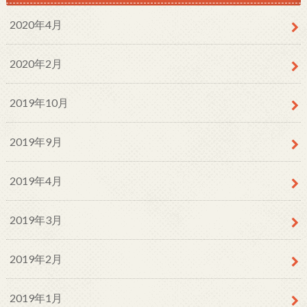
2020年4月
2020年2月
2019年10月
2019年9月
2019年4月
2019年3月
2019年2月
2019年1月