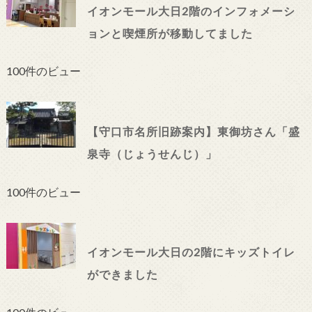
イオンモール大日2階のインフォメーシ
ョンと喫煙所が移動してました
100件のビュー
【守口市名所旧跡案内】東御坊さん「盛
泉寺（じょうせんじ）」
100件のビュー
イオンモール大日の2階にキッズトイレ
ができました