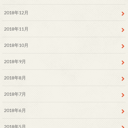
2018年12月
2018年11月
2018年10月
2018年9月
2018年8月
2018年7月
2018年6月
2018年5月