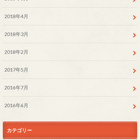
2018年4月
2018年3月
2018年2月
2017年5月
2016年7月
2016年6月
カテゴリー