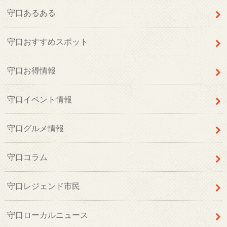
守口あるある
守口おすすめスポット
守口お得情報
守口イベント情報
守口グルメ情報
守口コラム
守口レジェンド市民
守口ローカルニュース