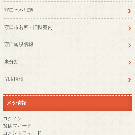
守口七不思議
守口市名所・旧跡案内
守口施設情報
未分類
閉店情報
メタ情報
ログイン
投稿フィード
コメントフィード