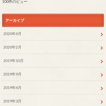
100件のビュー
アーカイブ
2020年4月
2020年2月
2019年10月
2019年9月
2019年4月
2019年3月