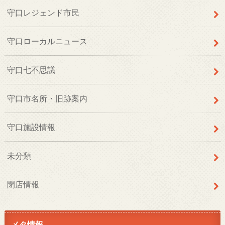
守口レジェンド市民
守口ローカルニュース
守口七不思議
守口市名所・旧跡案内
守口施設情報
未分類
閉店情報
メタ情報