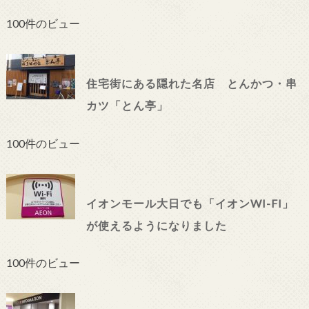
100件のビュー
住宅街にある隠れた名店 とんかつ・串
カツ「とん亭」
100件のビュー
イオンモール大日でも「イオンWI-FI」
が使えるようになりました
100件のビュー