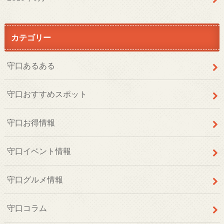
カテゴリー
守口あるある
守口おすすめスポット
守口お得情報
守口イベント情報
守口グルメ情報
守口コラム