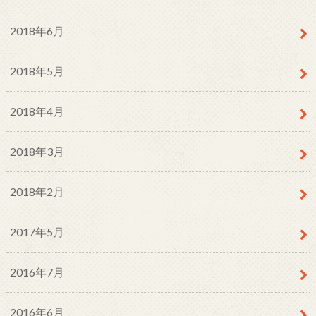
2018年6月
2018年5月
2018年4月
2018年3月
2018年2月
2017年5月
2016年7月
2016年6月