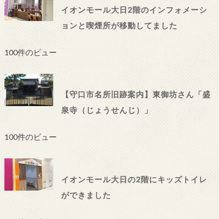
イオンモール大日2階のインフォメーシ
ョンと喫煙所が移動してました
100件のビュー
【守口市名所旧跡案内】東御坊さん「盛
泉寺（じょうせんじ）」
100件のビュー
イオンモール大日の2階にキッズトイレ
ができました