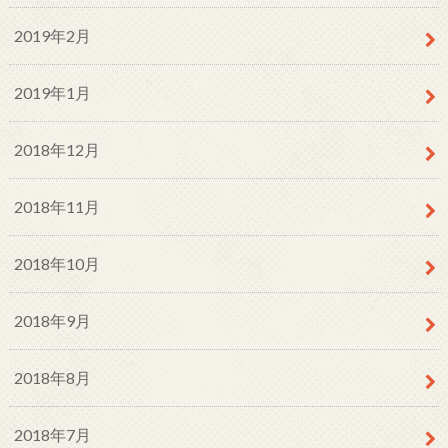
2019年2月
2019年1月
2018年12月
2018年11月
2018年10月
2018年9月
2018年8月
2018年7月