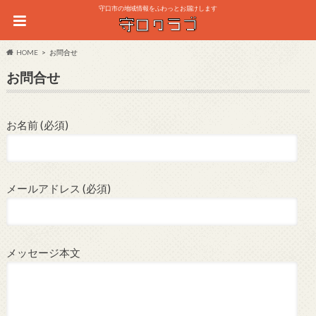
守口市の地域情報をふわっとお届けします
HOME
お問合せ
お問合せ
お名前 (必須)
メールアドレス (必須)
メッセージ本文