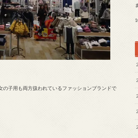
女の子用も両方扱われているファッションブランドで