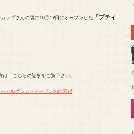
「プティ
カップさんの隣に10月19日にオープンした
方は、こちらの記事をご覧下さい。
ニューアルグランドオープンの内容