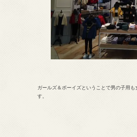
ガールズ＆ボーイズということで男の子用も
す。