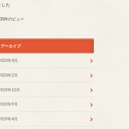
ました
100件のビュー
アーカイブ
2020年4月
2020年2月
2019年10月
2019年9月
2019年4月