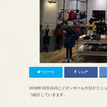
ツイート
シェア
2018年10月26日にイオンモール大日が
つ紹介していきます。