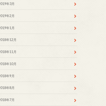
2019年3月
2019年2月
2019年1月
2018年12月
2018年11月
2018年10月
2018年9月
2018年8月
2018年7月