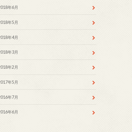
2018年6月
2018年5月
2018年4月
2018年3月
2018年2月
2017年5月
2016年7月
2016年6月