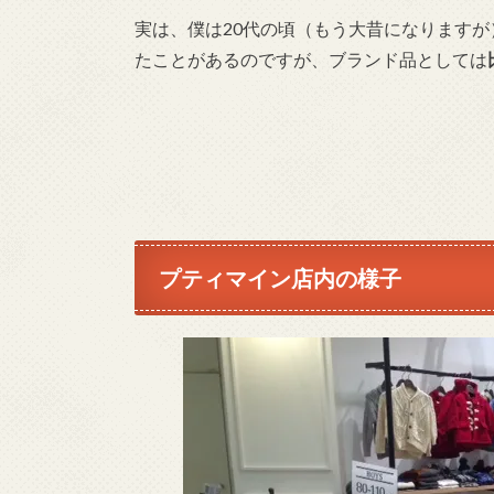
実は、僕は20代の頃（もう大昔になります
たことがあるのですが、ブランド品としては
プティマイン店内の様子